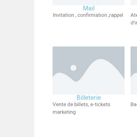
Mail
Invitation , confirmation ,rappel
Ate
d’i
Billeterie
Vente de billets, e-tickets
Ba
marketing