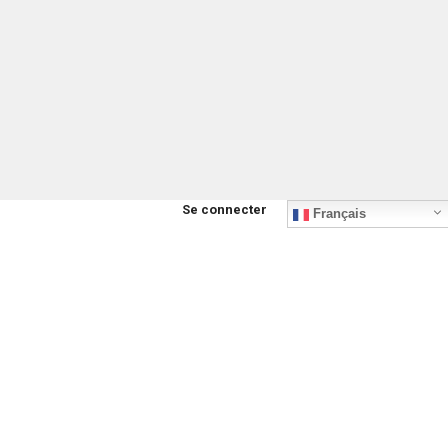
Se connecter
Français