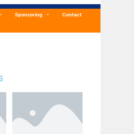
Sponsoring
Contact
s