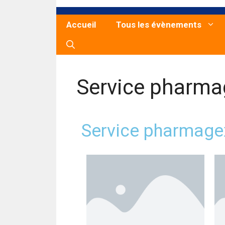
Accueil
Tous les évènements
Service pharma
Service pharmage