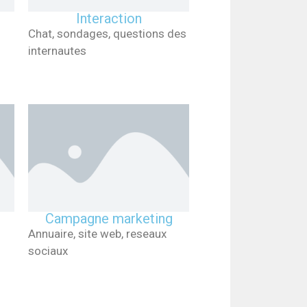
Interaction
Chat, sondages, questions des
internautes
Campagne marketing
Annuaire, site web, reseaux
sociaux