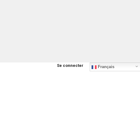
Se connecter
Français