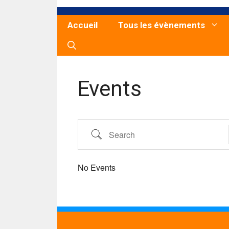
Accueil
Tous les évènements
Events
Search
No Events