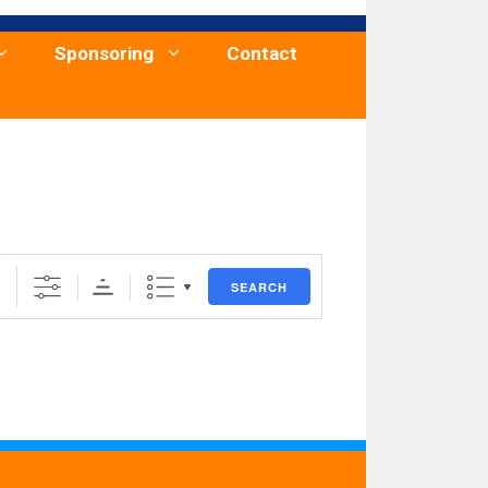
Sponsoring
Contact
SEARCH