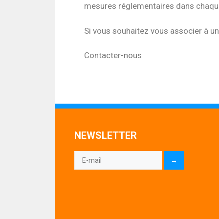
mesures réglementaires dans chaque p
Si vous souhaitez vous associer à u
Contacter-nous
NEWSLETTER