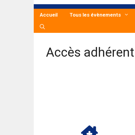
Accueil
Tous les évènements
Accès adhérent