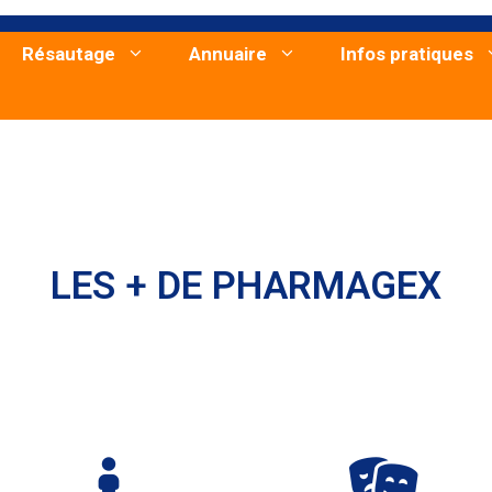
Résautage
Annuaire
Infos pratiques
LES + DE PHARMAGEX