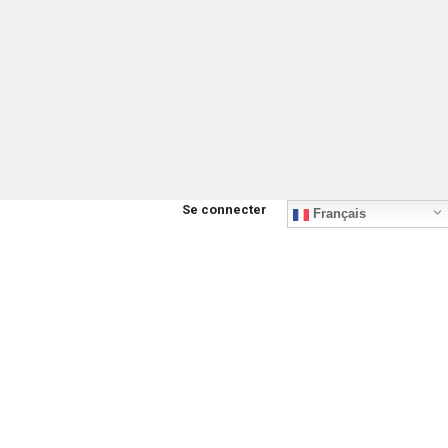
Se connecter
Français