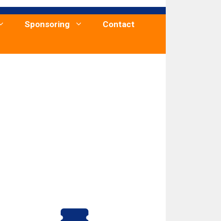
Sponsoring
Contact