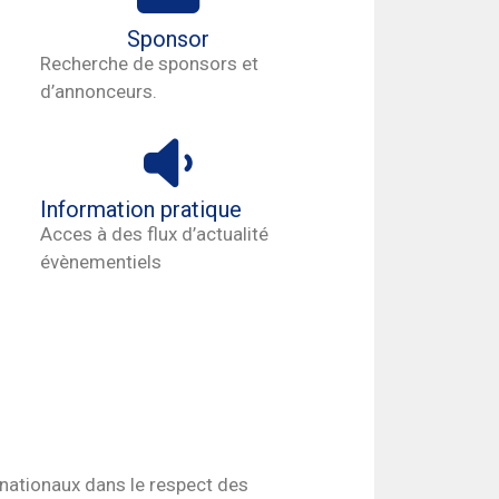
Sponsor
Recherche de sponsors et
d’annonceurs.
Information pratique
Acces à des flux d’actualité
évènementiels
nationaux dans le respect des