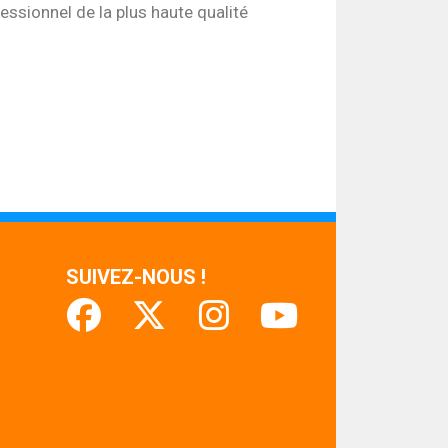
ssionnel de la plus haute qualité
SUIVEZ-NOUS !